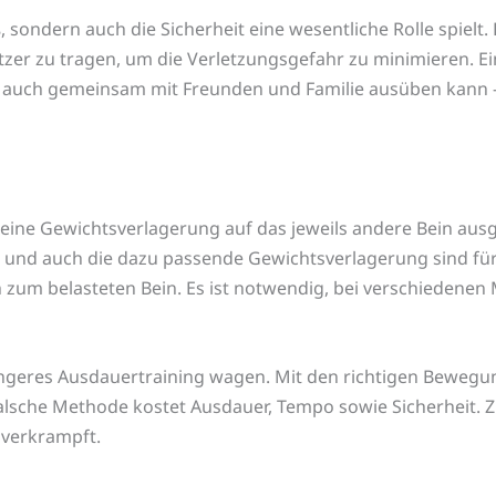
 sondern auch die Sicherheit eine wesentliche Rolle spielt. 
zer zu tragen, um die Verletzungsgefahr zu minimieren. Ei
ls auch gemeinsam mit Freunden und Familie ausüben kann –
 eine Gewichtsverlagerung auf das jeweils andere Bein ausg
und auch die dazu passende Gewichtsverlagerung sind für
 zum belasteten Bein. Es ist notwendig, bei verschiedenen
 längeres Ausdauertraining wagen. Mit den richtigen Bewegu
falsche Methode kostet Ausdauer, Tempo sowie Sicherheit. 
 verkrampft.