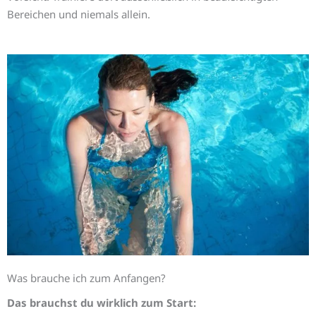
Bereichen und niemals allein.
Was brauche ich zum Anfangen?
Das brauchst du wirklich zum Start: