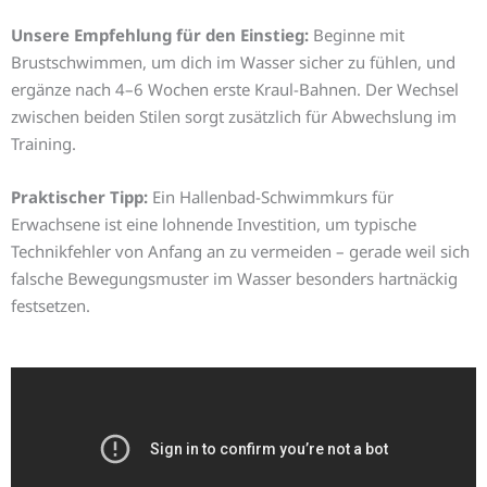
Unsere Empfehlung für den Einstieg:
Beginne mit
Brustschwimmen, um dich im Wasser sicher zu fühlen, und
ergänze nach 4–6 Wochen erste Kraul-Bahnen. Der Wechsel
zwischen beiden Stilen sorgt zusätzlich für Abwechslung im
Training.
Praktischer Tipp:
Ein Hallenbad-Schwimmkurs für
Erwachsene ist eine lohnende Investition, um typische
Technikfehler von Anfang an zu vermeiden – gerade weil sich
falsche Bewegungsmuster im Wasser besonders hartnäckig
festsetzen.