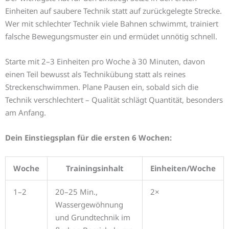
Einheiten auf saubere Technik statt auf zurückgelegte Strecke.
Wer mit schlechter Technik viele Bahnen schwimmt, trainiert
falsche Bewegungsmuster ein und ermüdet unnötig schnell.
Starte mit 2–3 Einheiten pro Woche à 30 Minuten, davon
einen Teil bewusst als Technikübung statt als reines
Streckenschwimmen. Plane Pausen ein, sobald sich die
Technik verschlechtert – Qualität schlägt Quantität, besonders
am Anfang.
Dein Einstiegsplan für die ersten 6 Wochen:
Woche
Trainingsinhalt
Einheiten/Woche
1–2
20–25 Min.,
2×
Wassergewöhnung
und Grundtechnik im