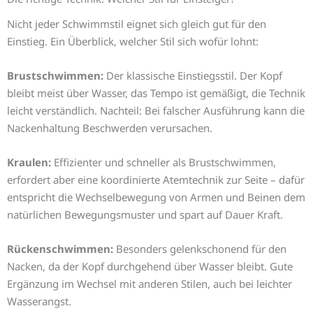
Nicht jeder Schwimmstil eignet sich gleich gut für den
Einstieg. Ein Überblick, welcher Stil sich wofür lohnt:
Brustschwimmen:
Der klassische Einstiegsstil. Der Kopf
bleibt meist über Wasser, das Tempo ist gemäßigt, die Technik
leicht verständlich. Nachteil: Bei falscher Ausführung kann die
Nackenhaltung Beschwerden verursachen.
Kraulen:
Effizienter und schneller als Brustschwimmen,
erfordert aber eine koordinierte Atemtechnik zur Seite – dafür
entspricht die Wechselbewegung von Armen und Beinen dem
natürlichen Bewegungsmuster und spart auf Dauer Kraft.
Rückenschwimmen:
Besonders gelenkschonend für den
Nacken, da der Kopf durchgehend über Wasser bleibt. Gute
Ergänzung im Wechsel mit anderen Stilen, auch bei leichter
Wasserangst.