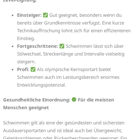
Einsteiger:
Gut geeignet, besonders wenn du
bereits über Grundkenntnisse verfügst. Eine kurze
Technikauffrischung lohnt sich für einen effizienteren
Einstieg.
Fortgeschrittene:
Schwimmen lässt sich über
Stilwechsel, Streckenlänge und Intervalle vielseitig
steigern.
Profi:
Als olympische Kernsportart bietet
Schwimmen auch im Leistungsbereich enormes
Entwicklungspotenzial.
Gesundheitliche Einordnung:
Für die meisten
Menschen geeignet
Schwimmen gilt als eine der gesündesten und sichersten
Ausdauersportarten und ist ideal auch bei Übergewicht,
Gelenkproblemen oder Rückenbeschwerden geeignet. Ein