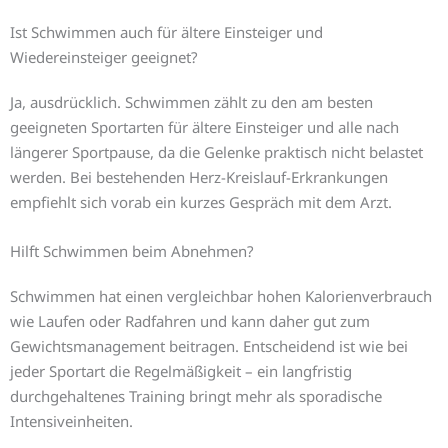
Ist Schwimmen auch für ältere Einsteiger und
Wiedereinsteiger geeignet?
Ja, ausdrücklich. Schwimmen zählt zu den am besten
geeigneten Sportarten für ältere Einsteiger und alle nach
längerer Sportpause, da die Gelenke praktisch nicht belastet
werden. Bei bestehenden Herz-Kreislauf-Erkrankungen
empfiehlt sich vorab ein kurzes Gespräch mit dem Arzt.
Hilft Schwimmen beim Abnehmen?
Schwimmen hat einen vergleichbar hohen Kalorienverbrauch
wie Laufen oder Radfahren und kann daher gut zum
Gewichtsmanagement beitragen. Entscheidend ist wie bei
jeder Sportart die Regelmäßigkeit – ein langfristig
durchgehaltenes Training bringt mehr als sporadische
Intensiveinheiten.