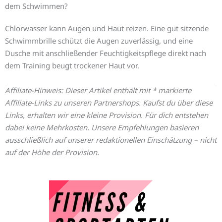
dem Schwimmen?
Chlorwasser kann Augen und Haut reizen. Eine gut sitzende
Schwimmbrille schützt die Augen zuverlässig, und eine
Dusche mit anschließender Feuchtigkeitspflege direkt nach
dem Training beugt trockener Haut vor.
Affiliate-Hinweis: Dieser Artikel enthält mit * markierte
Affiliate-Links zu unseren Partnershops. Kaufst du über diese
Links, erhalten wir eine kleine Provision. Für dich entstehen
dabei keine Mehrkosten. Unsere Empfehlungen basieren
ausschließlich auf unserer redaktionellen Einschätzung – nicht
auf der Höhe der Provision.