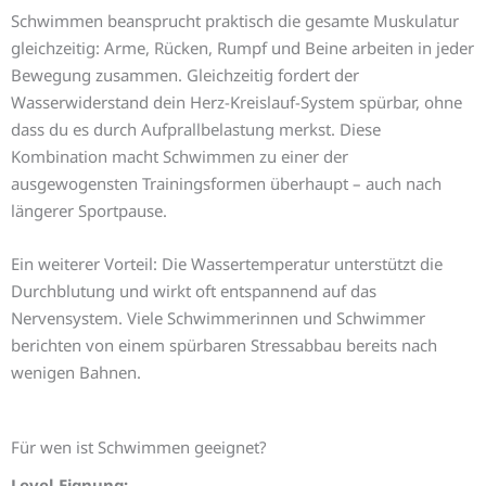
Schwimmen beansprucht praktisch die gesamte Muskulatur
gleichzeitig: Arme, Rücken, Rumpf und Beine arbeiten in jeder
Bewegung zusammen. Gleichzeitig fordert der
Wasserwiderstand dein Herz-Kreislauf-System spürbar, ohne
dass du es durch Aufprallbelastung merkst. Diese
Kombination macht Schwimmen zu einer der
ausgewogensten Trainingsformen überhaupt – auch nach
längerer Sportpause.
Ein weiterer Vorteil: Die Wassertemperatur unterstützt die
Durchblutung und wirkt oft entspannend auf das
Nervensystem. Viele Schwimmerinnen und Schwimmer
berichten von einem spürbaren Stressabbau bereits nach
wenigen Bahnen.
Für wen ist Schwimmen geeignet?
Level-Eignung: