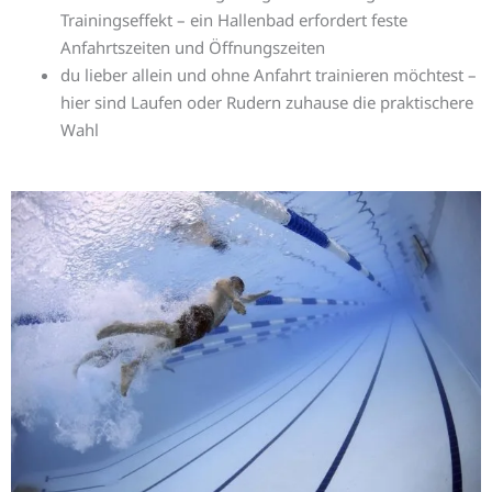
Trainingseffekt – ein Hallenbad erfordert feste
Anfahrtszeiten und Öffnungszeiten
du lieber allein und ohne Anfahrt trainieren möchtest –
hier sind Laufen oder Rudern zuhause die praktischere
Wahl