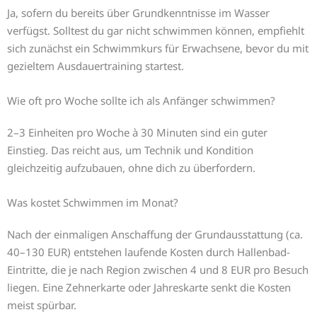
Ja, sofern du bereits über Grundkenntnisse im Wasser
verfügst. Solltest du gar nicht schwimmen können, empfiehlt
sich zunächst ein Schwimmkurs für Erwachsene, bevor du mit
gezieltem Ausdauertraining startest.
Wie oft pro Woche sollte ich als Anfänger schwimmen?
2–3 Einheiten pro Woche à 30 Minuten sind ein guter
Einstieg. Das reicht aus, um Technik und Kondition
gleichzeitig aufzubauen, ohne dich zu überfordern.
Was kostet Schwimmen im Monat?
Nach der einmaligen Anschaffung der Grundausstattung (ca.
40–130 EUR) entstehen laufende Kosten durch Hallenbad-
Eintritte, die je nach Region zwischen 4 und 8 EUR pro Besuch
liegen. Eine Zehnerkarte oder Jahreskarte senkt die Kosten
meist spürbar.