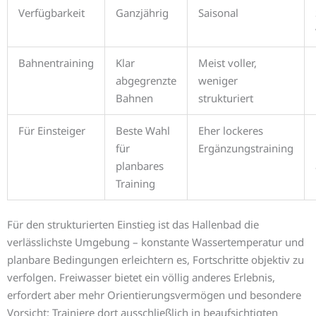
Verfügbarkeit
Ganzjährig
Saisonal
Bahnentraining
Klar
Meist voller,
abgegrenzte
weniger
Bahnen
strukturiert
Für Einsteiger
Beste Wahl
Eher lockeres
für
Ergänzungstraining
planbares
Training
Für den strukturierten Einstieg ist das Hallenbad die
verlässlichste Umgebung – konstante Wassertemperatur und
planbare Bedingungen erleichtern es, Fortschritte objektiv zu
verfolgen. Freiwasser bietet ein völlig anderes Erlebnis,
erfordert aber mehr Orientierungsvermögen und besondere
Vorsicht: Trainiere dort ausschließlich in beaufsichtigten