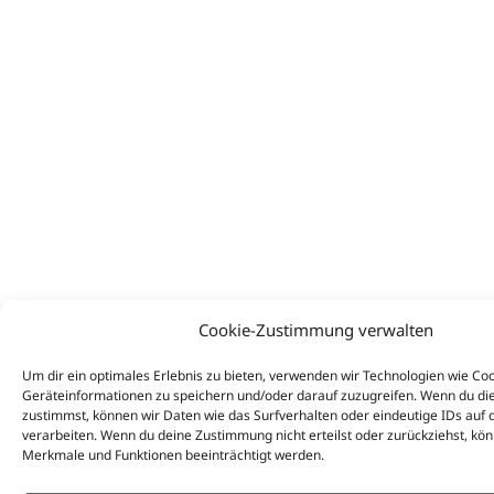
Cookie-Zustimmung verwalten
Um dir ein optimales Erlebnis zu bieten, verwenden wir Technologien wie Co
Geräteinformationen zu speichern und/oder darauf zuzugreifen. Wenn du di
zustimmst, können wir Daten wie das Surfverhalten oder eindeutige IDs auf 
verarbeiten. Wenn du deine Zustimmung nicht erteilst oder zurückziehst, k
Merkmale und Funktionen beeinträchtigt werden.