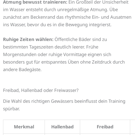
Atmung bewusst trainieren:
Ein Großteil der Unsicherheit
im Wasser entsteht durch unregelmäßige Atmung. Übe
zunächst am Beckenrand das rhythmische Ein- und Ausatmen
ins Wasser, bevor du es in die Bewegung integrierst.
Ruhige Zeiten wählen:
Öffentliche Bäder sind zu
bestimmten Tageszeiten deutlich leerer. Frühe
Morgenstunden oder ruhige Vormittage eignen sich
besonders gut für entspanntes Üben ohne Zeitdruck durch
andere Badegäste.
Freibad, Hallenbad oder Freiwasser?
Die Wahl des richtigen Gewässers beeinflusst dein Training
spürbar.
Merkmal
Hallenbad
Freibad