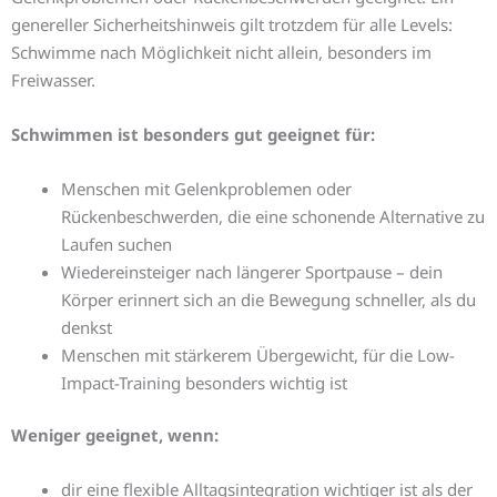
genereller Sicherheitshinweis gilt trotzdem für alle Levels:
Schwimme nach Möglichkeit nicht allein, besonders im
Freiwasser.
Schwimmen ist besonders gut geeignet für:
Menschen mit Gelenkproblemen oder
Rückenbeschwerden, die eine schonende Alternative zu
Laufen suchen
Wiedereinsteiger nach längerer Sportpause – dein
Körper erinnert sich an die Bewegung schneller, als du
denkst
Menschen mit stärkerem Übergewicht, für die Low-
Impact-Training besonders wichtig ist
Weniger geeignet, wenn:
dir eine flexible Alltagsintegration wichtiger ist als der