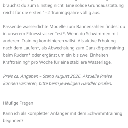
brauchst du zum Einstieg nicht. Eine solide Grundausstattung
reicht für die ersten 1–2 Trainingsjahre völlig aus.
Passende wasserdichte Modelle zum Bahnenzählen findest du
in unserem Fitnesstracker-Test*. Wenn du Schwimmen mit
anderem Training kombinieren willst: Als aktive Erholung
nach dem Laufen*, als Abwechslung zum Ganzkörpertraining
beim Rudern* oder ergänzt um ein bis zwei Einheiten
Krafttraining* pro Woche für eine stabilere Wasserlage.
Preis ca. Angaben – Stand August 2026. Aktuelle Preise
können variieren, bitte beim jeweiligen Händler prüfen.
Häufige Fragen
Kann ich als kompletter Anfänger mit dem Schwimmtraining
beginnen?