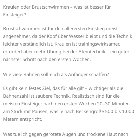
Kraulen oder Brustschwimmen – was ist besser für
Einsteiger?
Brustschwimmen ist für den allerersten Einstieg meist
angenehmer, da der Kopf über Wasser bleibt und die Technik
leichter verständlich ist. Kraulen ist trainingswirksamer,
erfordert aber mehr Übung bei der Atemtechnik – ein guter
nächster Schritt nach den ersten Wochen.
Wie viele Bahnen sollte ich als Anfänger schaffen?
Es gibt kein festes Ziel, das für alle gilt – wichtiger als die
Bahnenzahl ist saubere Technik. Realistisch sind für die
meisten Einsteiger nach den ersten Wochen 20–30 Minuten
am Stück mit Pausen, was je nach Beckengröße 500 bis 1.000
Metern entspricht.
Was tue ich gegen gerötete Augen und trockene Haut nach