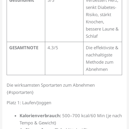
senkt Diabetes-
Risiko, stärkt
Knochen,
bessere Laune &
Schlaf
GESAMTNOTE
4.3/5
Die effektivste &
nachhaltigste
Methode zum
Abnehmen
Die wirksamsten Sportarten zum Abnehmen
{#sportarten}
Platz 1: Laufen/Joggen
Kalorienverbrauch:
500–700 kcal/60 Min (je nach
Tempo & Gewicht)