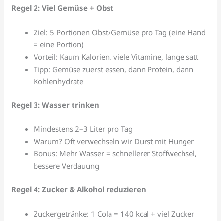
Regel 2: Viel Gemüse + Obst
Ziel: 5 Portionen Obst/Gemüse pro Tag (eine Hand
= eine Portion)
Vorteil: Kaum Kalorien, viele Vitamine, lange satt
Tipp: Gemüse zuerst essen, dann Protein, dann
Kohlenhydrate
Regel 3: Wasser trinken
Mindestens 2–3 Liter pro Tag
Warum? Oft verwechseln wir Durst mit Hunger
Bonus: Mehr Wasser = schnellerer Stoffwechsel,
bessere Verdauung
Regel 4: Zucker & Alkohol reduzieren
Zuckergetränke: 1 Cola = 140 kcal + viel Zucker