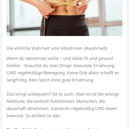
Die ehrliche Wahrheit ums Abnehmen {#wahrheit}
Wenn du abnehmen willst – und dabei fit und gesund
bleibst – brauchst du zwei Dinge: bewusste Ernährung
UND regelmäßige Bewegung. Keine Diät allein schafft es
langfristig. Kein Sport ohne gute Ernährung.
Das klingt unbequem? Ist es auch. Aber es ist die einzige
Methode, die wirklich funktioniert. Menschen, die
dauerhaft abnehmen, trainieren regelmäßig UND essen
bewusst. So einfach ist das.