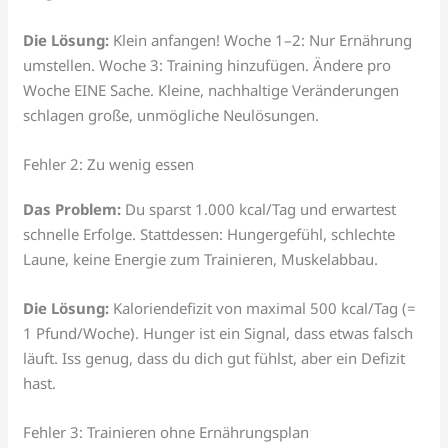
Die Lösung:
Klein anfangen! Woche 1–2: Nur Ernährung
umstellen. Woche 3: Training hinzufügen. Ändere pro
Woche EINE Sache. Kleine, nachhaltige Veränderungen
schlagen große, unmögliche Neulösungen.
Fehler 2: Zu wenig essen
Das Problem:
Du sparst 1.000 kcal/Tag und erwartest
schnelle Erfolge. Stattdessen: Hungergefühl, schlechte
Laune, keine Energie zum Trainieren, Muskelabbau.
Die Lösung:
Kaloriendefizit von maximal 500 kcal/Tag (=
1 Pfund/Woche). Hunger ist ein Signal, dass etwas falsch
läuft. Iss genug, dass du dich gut fühlst, aber ein Defizit
hast.
Fehler 3: Trainieren ohne Ernährungsplan