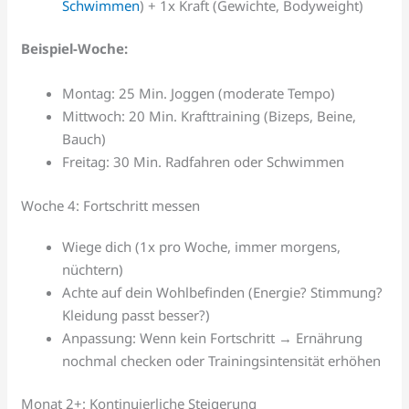
Schwimmen
) + 1x Kraft (Gewichte, Bodyweight)
Beispiel-Woche:
Montag: 25 Min. Joggen (moderate Tempo)
Mittwoch: 20 Min. Krafttraining (Bizeps, Beine,
Bauch)
Freitag: 30 Min. Radfahren oder Schwimmen
Woche 4: Fortschritt messen
Wiege dich (1x pro Woche, immer morgens,
nüchtern)
Achte auf dein Wohlbefinden (Energie? Stimmung?
Kleidung passt besser?)
Anpassung: Wenn kein Fortschritt → Ernährung
nochmal checken oder Trainingsintensität erhöhen
Monat 2+: Kontinuierliche Steigerung