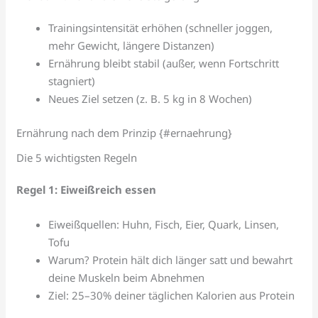
Trainingsintensität erhöhen (schneller joggen,
mehr Gewicht, längere Distanzen)
Ernährung bleibt stabil (außer, wenn Fortschritt
stagniert)
Neues Ziel setzen (z. B. 5 kg in 8 Wochen)
Ernährung nach dem Prinzip {#ernaehrung}
Die 5 wichtigsten Regeln
Regel 1: Eiweißreich essen
Eiweißquellen: Huhn, Fisch, Eier, Quark, Linsen,
Tofu
Warum? Protein hält dich länger satt und bewahrt
deine Muskeln beim Abnehmen
Ziel: 25–30% deiner täglichen Kalorien aus Protein