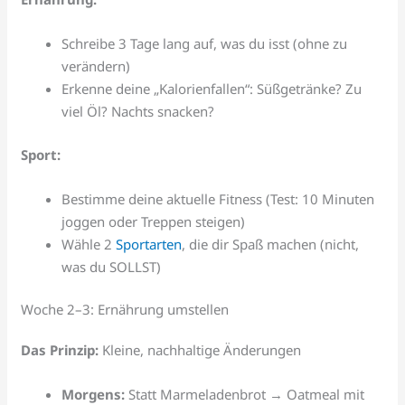
Schreibe 3 Tage lang auf, was du isst (ohne zu
verändern)
Erkenne deine „Kalorienfallen“: Süßgetränke? Zu
viel Öl? Nachts snacken?
Sport:
Bestimme deine aktuelle Fitness (Test: 10 Minuten
joggen oder Treppen steigen)
Wähle 2
Sportarten
, die dir Spaß machen (nicht,
was du SOLLST)
Woche 2–3: Ernährung umstellen
Das Prinzip:
Kleine, nachhaltige Änderungen
Morgens:
Statt Marmeladenbrot → Oatmeal mit