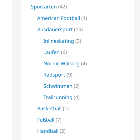
Sportarten
(42)
American Football
(1)
Ausdauersport
(15)
Inlineskating
(3)
Laufen
(6)
Nordic Walking
(4)
Radsport
(9)
Schwimmen
(2)
Trailrunning
(4)
Basketball
(1)
Fußball
(7)
Handball
(2)