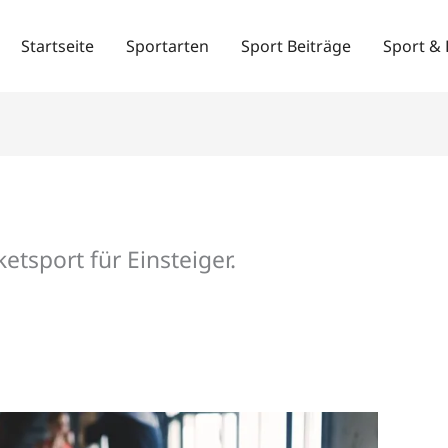
Startseite
Sportarten
Sport Beiträge
Sport & 
tsport für Einsteiger.