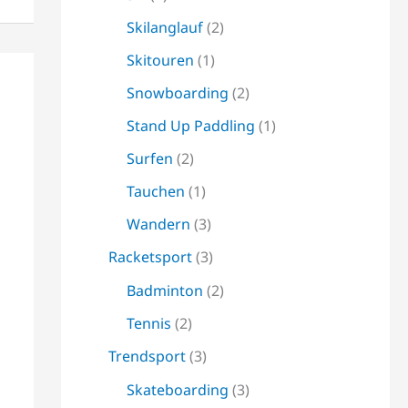
Skilanglauf
(2)
Skitouren
(1)
Snowboarding
(2)
Stand Up Paddling
(1)
Surfen
(2)
Tauchen
(1)
Wandern
(3)
Racketsport
(3)
Badminton
(2)
Tennis
(2)
Trendsport
(3)
Skateboarding
(3)