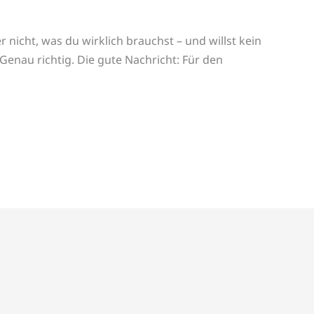
 nicht, was du wirklich brauchst – und willst kein
enau richtig. Die gute Nachricht: Für den