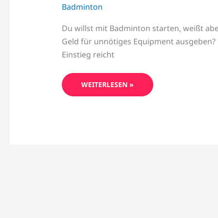
Badminton
Du willst mit Badminton starten, weißt aber
Geld für unnötiges Equipment ausgeben? G
Einstieg reicht
WEITERLESEN »