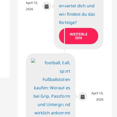
April 10,
erwartet dich und
2026
wie findest du das
Richtige?
WEITERLE
SEN
Fußballstollen
kaufen: Worauf es
April 10,
bei Grip, Passform
2026
und Untergrund
wirklich ankommt