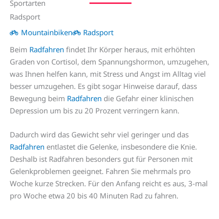
Sportarten
Radsport
Mountainbiken
Radsport
Beim
Radfahren
findet Ihr Körper heraus, mit erhöhten
Graden von Cortisol, dem Spannungshormon, umzugehen,
was Ihnen helfen kann, mit Stress und Angst im Alltag viel
besser umzugehen. Es gibt sogar Hinweise darauf, dass
Bewegung beim
Radfahren
die Gefahr einer klinischen
Depression um bis zu 20 Prozent verringern kann.
Dadurch wird das Gewicht sehr viel geringer und das
Radfahren
entlastet die Gelenke, insbesondere die Knie.
Deshalb ist Radfahren besonders gut für Personen mit
Gelenkproblemen geeignet. Fahren Sie mehrmals pro
Woche kurze Strecken. Für den Anfang reicht es aus, 3-mal
pro Woche etwa 20 bis 40 Minuten Rad zu fahren.