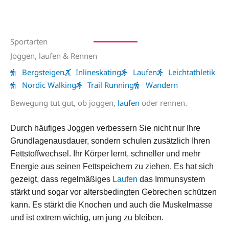
Sportarten
Joggen, laufen & Rennen
Bergsteigen
Inlineskating
Laufen
Leichtathletik
Nordic Walking
Trail Running
Wandern
Bewegung tut gut, ob joggen,
laufen
oder rennen.
Durch häufiges Joggen verbessern Sie nicht nur Ihre
Grundlagenausdauer, sondern schulen zusätzlich Ihren
Fettstoffwechsel. Ihr Körper lernt, schneller und mehr
Energie aus seinen Fettspeichern zu ziehen. Es hat sich
gezeigt, dass regelmäßiges
Laufen
das Immunsystem
stärkt und sogar vor altersbedingten Gebrechen schützen
kann. Es stärkt die Knochen und auch die Muskelmasse
und ist extrem wichtig, um jung zu bleiben.