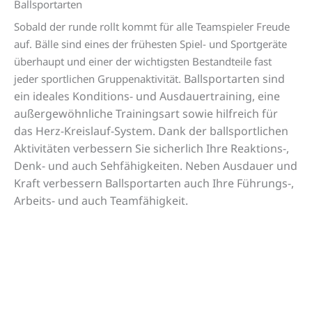
Ballsportarten
Sobald der runde rollt kommt für alle Teamspieler Freude
auf. Bälle sind eines der frühesten Spiel- und Sportgeräte
überhaupt und einer der wichtigsten Bestandteile fast
Ballsportarten sind
jeder sportlichen Gruppenaktivität.
ein ideales Konditions- und Ausdauertraining, eine
außergewöhnliche Trainingsart sowie hilfreich für
das Herz-Kreislauf-System. Dank der ballsportlichen
Aktivitäten verbessern Sie sicherlich Ihre Reaktions-,
Denk- und auch Sehfähigkeiten. Neben Ausdauer und
Kraft verbessern Ballsportarten auch Ihre Führungs-,
Arbeits- und auch Teamfähigkeit.