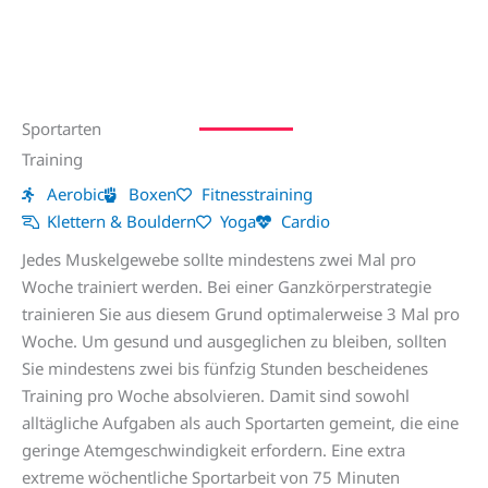
Sportarten
Training
Aerobic
Boxen
Fitnesstraining
Klettern & Bouldern
Yoga
Cardio
Jedes Muskelgewebe sollte mindestens zwei Mal pro
Woche trainiert werden. Bei einer Ganzkörperstrategie
trainieren Sie aus diesem Grund optimalerweise 3 Mal pro
Woche. Um gesund und ausgeglichen zu bleiben, sollten
Sie mindestens zwei bis fünfzig Stunden bescheidenes
Training pro Woche absolvieren. Damit sind sowohl
alltägliche Aufgaben als auch Sportarten gemeint, die eine
geringe Atemgeschwindigkeit erfordern. Eine extra
extreme wöchentliche Sportarbeit von 75 Minuten