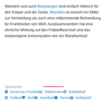
Wandern und auch
Bergsteigen
sind einfach hilfreich für
den Körper und die Seele.
Wandern
ist sowohl ein Mittel
zur Vermeidung als auch eine mitkommende Behandlung
für Krankheiten von Welt. Ausdauerwandern hat eine
ähnliche Wirkung auf den Fettstoffwechsel und das
körpereigene Immunsystem wie ein Marathonlauf.
Sportarten
American Football
Badminton
Basketball
Fußball
Golf
Handball
Tennis
Volleyball