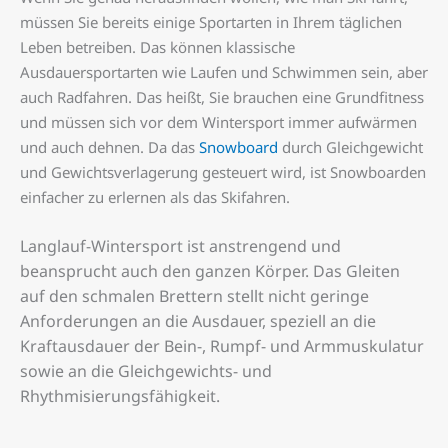
müssen Sie bereits einige Sportarten in Ihrem täglichen
Leben betreiben. Das können klassische
Ausdauersportarten wie Laufen und Schwimmen sein, aber
auch Radfahren. Das heißt, Sie brauchen eine Grundfitness
und müssen sich vor dem Wintersport immer aufwärmen
und auch dehnen. Da das
Snowboard
durch Gleichgewicht
und Gewichtsverlagerung gesteuert wird, ist Snowboarden
einfacher zu erlernen als das Skifahren.
Langlauf-Wintersport ist anstrengend und
beansprucht auch den ganzen Körper. Das Gleiten
auf den schmalen Brettern stellt nicht geringe
Anforderungen an die Ausdauer, speziell an die
Kraftausdauer der Bein-, Rumpf- und Armmuskulatur
sowie an die Gleichgewichts- und
Rhythmisierungsfähigkeit.