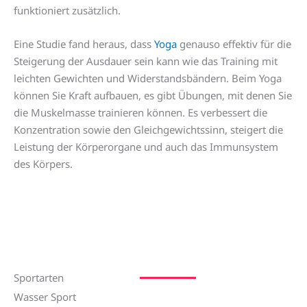
funktioniert zusätzlich.
Eine Studie fand heraus, dass
Yoga
genauso effektiv für die
Steigerung der Ausdauer sein kann wie das Training mit
leichten Gewichten und Widerstandsbändern. Beim Yoga
können Sie Kraft aufbauen, es gibt Übungen, mit denen Sie
die Muskelmasse trainieren können. Es verbessert die
Konzentration sowie den Gleichgewichtssinn, steigert die
Leistung der Körperorgane und auch das Immunsystem
des Körpers.
Sportarten
Wasser Sport