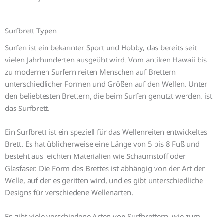
Surfbrett Typen
Surfen ist ein bekannter Sport und Hobby, das bereits seit
vielen Jahrhunderten ausgeübt wird. Vom antiken Hawaii bis
zu modernen Surfern reiten Menschen auf Brettern
unterschiedlicher Formen und Größen auf den Wellen. Unter
den beliebtesten Brettern, die beim Surfen genutzt werden, ist
das Surfbrett.
Ein Surfbrett ist ein speziell für das Wellenreiten entwickeltes
Brett. Es hat üblicherweise eine Länge von 5 bis 8 Fuß und
besteht aus leichten Materialien wie Schaumstoff oder
Glasfaser. Die Form des Brettes ist abhängig von der Art der
Welle, auf der es geritten wird, und es gibt unterschiedliche
Designs für verschiedene Wellenarten.
Es gibt viele verschiedene Arten von Surfbrettern, wie zum