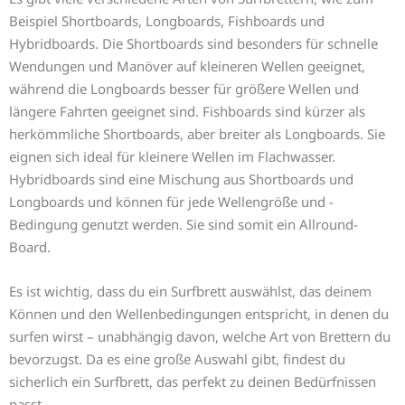
Beispiel Shortboards, Longboards, Fishboards und
Hybridboards. Die Shortboards sind besonders für schnelle
Wendungen und Manöver auf kleineren Wellen geeignet,
während die Longboards besser für größere Wellen und
längere Fahrten geeignet sind. Fishboards sind kürzer als
herkömmliche Shortboards, aber breiter als Longboards. Sie
eignen sich ideal für kleinere Wellen im Flachwasser.
Hybridboards sind eine Mischung aus Shortboards und
Longboards und können für jede Wellengröße und -
Bedingung genutzt werden. Sie sind somit ein Allround-
Board.
Es ist wichtig, dass du ein Surfbrett auswählst, das deinem
Können und den Wellenbedingungen entspricht, in denen du
surfen wirst – unabhängig davon, welche Art von Brettern du
bevorzugst. Da es eine große Auswahl gibt, findest du
sicherlich ein Surfbrett, das perfekt zu deinen Bedürfnissen
passt.