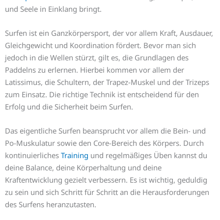
und Seele in Einklang bringt.
Surfen ist ein Ganzkörpersport, der vor allem Kraft, Ausdauer,
Gleichgewicht und Koordination fördert. Bevor man sich
jedoch in die Wellen stürzt, gilt es, die Grundlagen des
Paddelns zu erlernen. Hierbei kommen vor allem der
Latissimus, die Schultern, der Trapez-Muskel und der Trizeps
zum Einsatz. Die richtige Technik ist entscheidend für den
Erfolg und die Sicherheit beim Surfen.
Das eigentliche Surfen beansprucht vor allem die Bein- und
Po-Muskulatur sowie den Core-Bereich des Körpers. Durch
kontinuierliches
Training
und regelmäßiges Üben kannst du
deine Balance, deine Körperhaltung und deine
Kraftentwicklung gezielt verbessern. Es ist wichtig, geduldig
zu sein und sich Schritt für Schritt an die Herausforderungen
des Surfens heranzutasten.