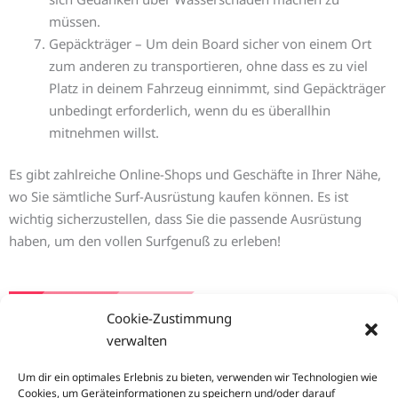
müssen.
Gepäckträger – Um dein Board sicher von einem Ort
zum anderen zu transportieren, ohne dass es zu viel
Platz in deinem Fahrzeug einnimmt, sind Gepäckträger
unbedingt erforderlich, wenn du es überallhin
mitnehmen willst.
Es gibt zahlreiche Online-Shops und Geschäfte in Ihrer Nähe,
wo Sie sämtliche Surf-Ausrüstung kaufen können. Es ist
wichtig sicherzustellen, dass Sie die passende Ausrüstung
haben, um den vollen Surfgenuß zu erleben!
Cookie-Zustimmung
verwalten
Um dir ein optimales Erlebnis zu bieten, verwenden wir Technologien wie
Cookies, um Geräteinformationen zu speichern und/oder darauf