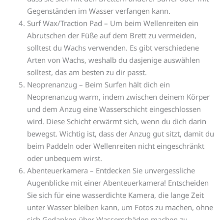
Gegenständen im Wasser verfangen kann.
Surf Wax/Traction Pad – Um beim Wellenreiten ein
Abrutschen der Füße auf dem Brett zu vermeiden,
solltest du Wachs verwenden. Es gibt verschiedene
Arten von Wachs, weshalb du dasjenige auswählen
solltest, das am besten zu dir passt.
Neoprenanzug – Beim Surfen hält dich ein
Neoprenanzug warm, indem zwischen deinem Körper
und dem Anzug eine Wasserschicht eingeschlossen
wird. Diese Schicht erwärmt sich, wenn du dich darin
bewegst. Wichtig ist, dass der Anzug gut sitzt, damit du
beim Paddeln oder Wellenreiten nicht eingeschränkt
oder unbequem wirst.
Abenteuerkamera – Entdecken Sie unvergessliche
Augenblicke mit einer Abenteuerkamera! Entscheiden
Sie sich für eine wasserdichte Kamera, die lange Zeit
unter Wasser bleiben kann, um Fotos zu machen, ohne
sich Gedanken über Wasserschäden machen zu