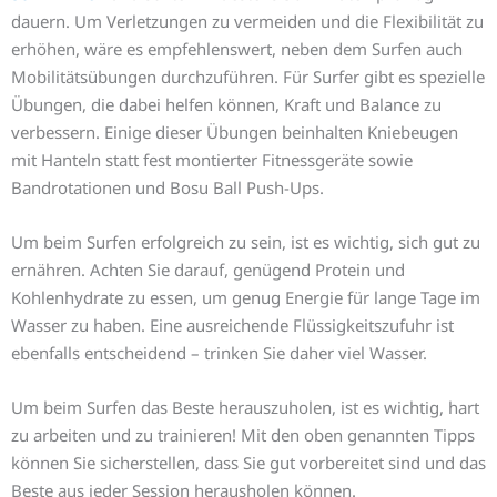
dauern. Um Verletzungen zu vermeiden und die Flexibilität zu
erhöhen, wäre es empfehlenswert, neben dem Surfen auch
Mobilitätsübungen durchzuführen. Für Surfer gibt es spezielle
Übungen, die dabei helfen können, Kraft und Balance zu
verbessern. Einige dieser Übungen beinhalten Kniebeugen
mit Hanteln statt fest montierter Fitnessgeräte sowie
Bandrotationen und Bosu Ball Push-Ups.
Um beim Surfen erfolgreich zu sein, ist es wichtig, sich gut zu
ernähren. Achten Sie darauf, genügend Protein und
Kohlenhydrate zu essen, um genug Energie für lange Tage im
Wasser zu haben. Eine ausreichende Flüssigkeitszufuhr ist
ebenfalls entscheidend – trinken Sie daher viel Wasser.
Um beim Surfen das Beste herauszuholen, ist es wichtig, hart
zu arbeiten und zu trainieren! Mit den oben genannten Tipps
können Sie sicherstellen, dass Sie gut vorbereitet sind und das
Beste aus jeder Session herausholen können.